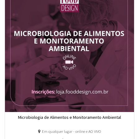
Microbiologia de Alimentos e Monitoramento Ambiental
Em qualquer lugar - online e AO VIVO