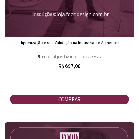
Higienização e sua Validação na Indústria de Alimentos
Em qualquer lugar - online e AO VIVO
R$ 697,00
COMPRAR