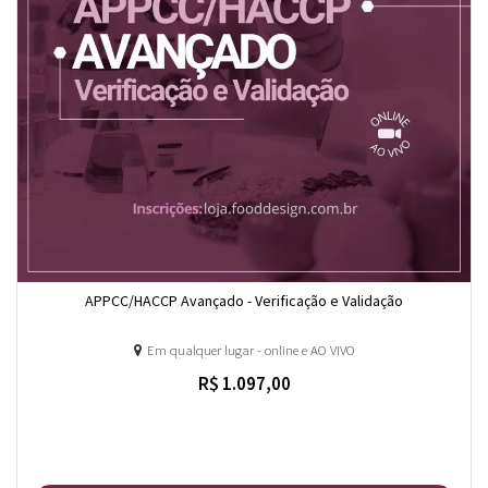
APPCC/HACCP Avançado - Verificação e Validação
Em qualquer lugar - online e AO VIVO
R$ 1.097,00