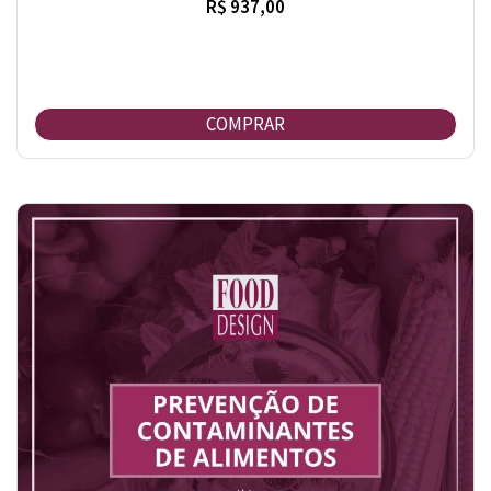
R$ 937,00
COMPRAR