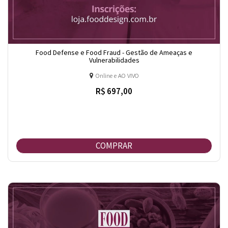
Food Defense e Food Fraud - Gestão de Ameaças e
Vulnerabilidades
Online e AO VIVO
R$ 697,00
COMPRAR