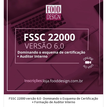
FSSC 22000 versão 6.0 - Dominando o Esquema de Certificação
+ Formação de Auditor Interno