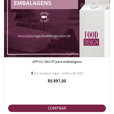
APPCC/ HACCP para embalagens
Em qualquer lugar - online e AO VIVO
R$ 897,00
COMPRAR