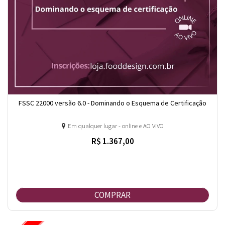
FSSC 22000 versão 6.0 - Dominando o Esquema de Certificação
Em qualquer lugar - online e AO VIVO
R$ 1.367,00
COMPRAR