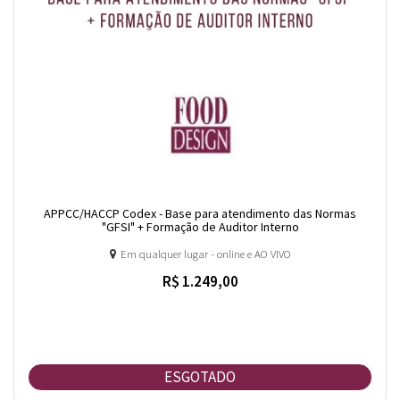
APPCC/HACCP Codex - Base para atendimento das Normas
"GFSI" + Formação de Auditor Interno
Em qualquer lugar - online e AO VIVO
R$ 1.249,00
ESGOTADO