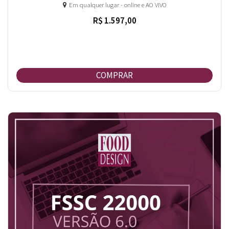
Em qualquer lugar - online e AO VIVO
R$ 1.597,00
COMPRAR