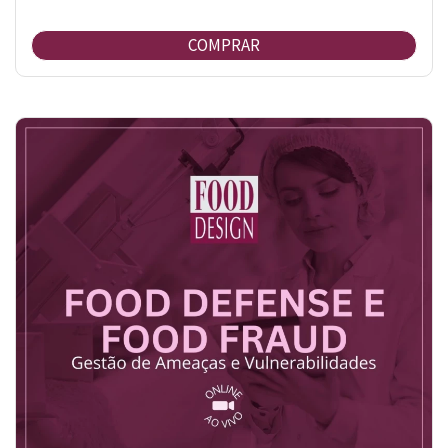
COMPRAR