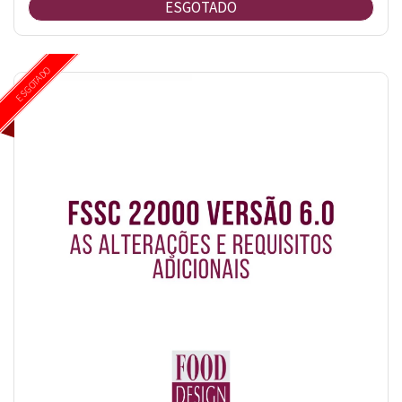
ESGOTADO
ESGOTADO