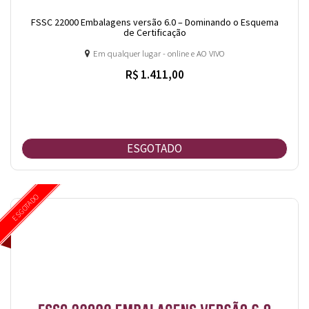
FSSC 22000 Embalagens versão 6.0 – Dominando o Esquema
de Certificação
Em qualquer lugar - online e AO VIVO
R$ 1.411,00
ESGOTADO
ESGOTADO