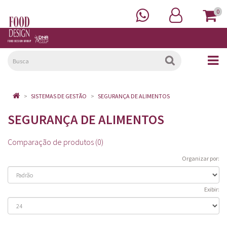
0
SISTEMAS DE GESTÃO
SEGURANÇA DE ALIMENTOS
SEGURANÇA DE ALIMENTOS
Comparação de produtos (0)
Organizar por:
Exibir: