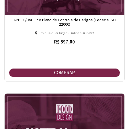
APPCC/HACCP e Plano de Controle de Perigos (Codex e ISO
22000)
Em qualquer lugar - Online e AO VIVO
R$ 897,00
COMPRAR