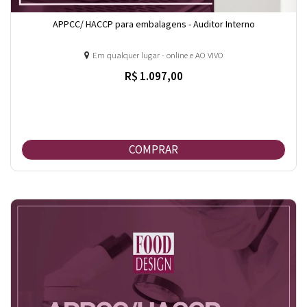
APPCC/ HACCP para embalagens - Auditor Interno
Em qualquer lugar - online e AO VIVO
R$ 1.097,00
COMPRAR