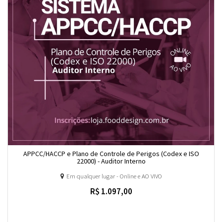
APPCC/HACCP e Plano de Controle de Perigos (Codex e ISO
22000) - Auditor Interno
Em qualquer lugar - Online e AO VIVO
R$ 1.097,00