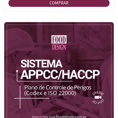
COMPRAR