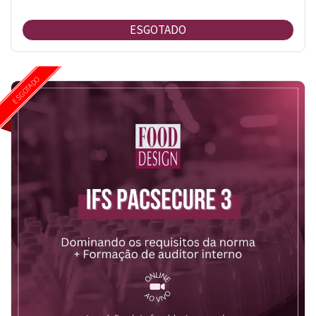
ESGOTADO
ESGOTADO