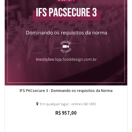
IFS PACsecure 3 - Dominando os requisitos da Norma
Em qualquer lugar - online e AO VIVO
R$ 957,00