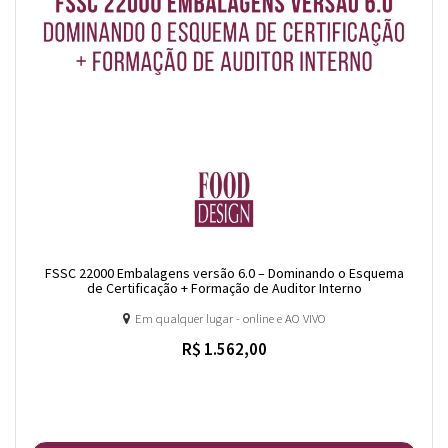
FSSC 22000 Embalagens versão 6.0 – Dominando o Esquema
de Certificação + Formação de Auditor Interno
Em qualquer lugar - online e AO VIVO
R$ 1.562,00