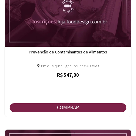
Prevenção de Contaminantes de Alimentos
Em qualquer lugar - online e AO VIVO
R$ 547,00
COMPRAR