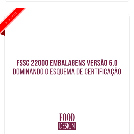
ESGOTADO