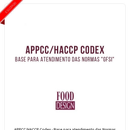
ESGOTADO
APPCC/HACCP Codex - Base para atendimento das Normas