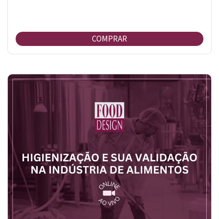
COMPRAR