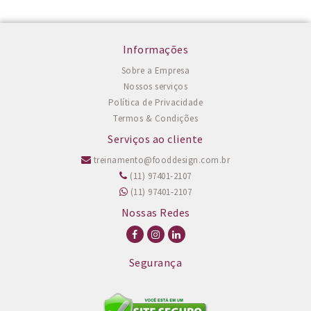
Informações
Sobre a Empresa
Nossos serviços
Política de Privacidade
Termos & Condições
Serviços ao cliente
treinamento@fooddesign.com.br
(11) 97401-2107
(11) 97401-2107
Nossas Redes
Segurança