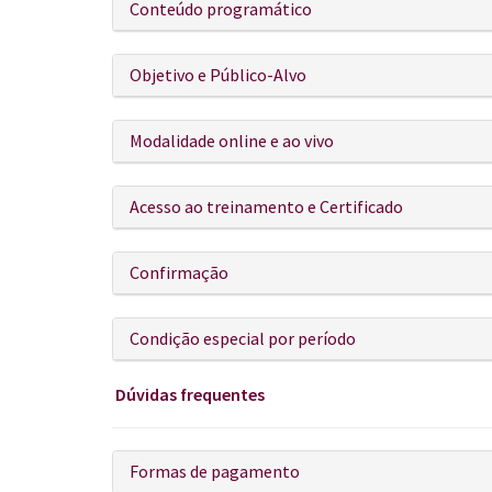
Conteúdo programático
Objetivo e Público-Alvo
Modalidade online e ao vivo
Acesso ao treinamento e Certificado
Confirmação
Condição especial por período
Dúvidas frequentes
Formas de pagamento