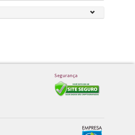
Segurança