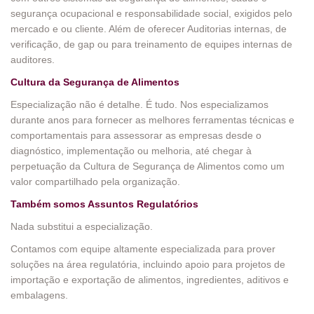
segurança ocupacional e responsabilidade social, exigidos pelo
mercado e ou cliente. Além de oferecer Auditorias internas, de
verificação, de gap ou para treinamento de equipes internas de
auditores.
Cultura da Segurança de Alimentos
Especialização não é detalhe. É tudo. Nos especializamos
durante anos para fornecer as melhores ferramentas técnicas e
comportamentais para assessorar as empresas desde o
diagnóstico, implementação ou melhoria, até chegar à
perpetuação da Cultura de Segurança de Alimentos como um
valor compartilhado pela organização.
Também somos Assuntos Regulatórios
Nada substitui a especialização.
Contamos com equipe altamente especializada para prover
soluções na área regulatória, incluindo apoio para projetos de
importação e exportação de alimentos, ingredientes, aditivos e
embalagens.