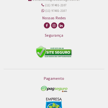
(11) 97401-2107
(11) 97401-2107
Nossas Redes
Segurança
Pagamento