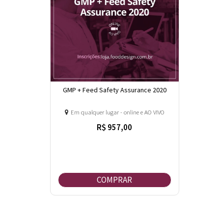
GMP + Feed Safety Assurance 2020
Em qualquer lugar - online e AO VIVO
R$ 957,00
COMPRAR