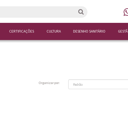
CERTIFICAÇÕES
CULTURA
DESENHO SANITÁRIO
GEST
Organizar por: