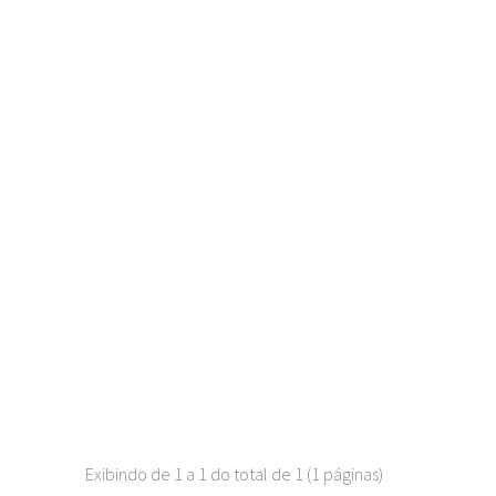
Exibindo de 1 a 1 do total de 1 (1 páginas)