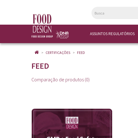
ASSUNTOS REGULATÓRIOS
CERTIFICAÇÕES
FEED
FEED
Comparação de produtos (0)