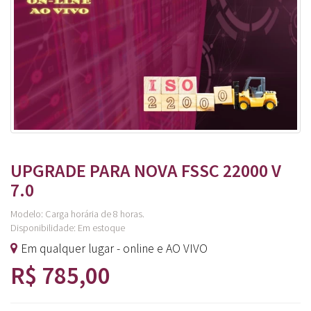
UPGRADE PARA NOVA FSSC 22000 V
7.0
Modelo: Carga horária de 8 horas.
Disponibilidade:
Em estoque
Em qualquer lugar - online e AO VIVO
R$ 785,00