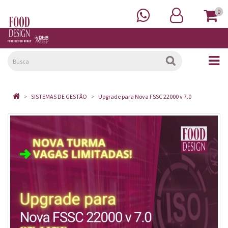
0
SISTEMAS DE GESTÃO
Upgrade para Nova FSSC 22000 v 7.0