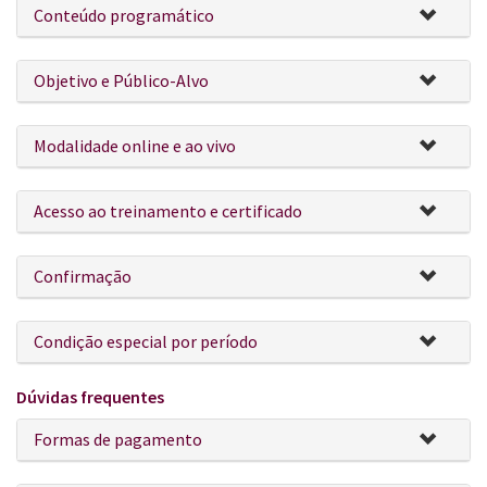
Conteúdo programático
Objetivo e Público-Alvo
Modalidade online e ao vivo
Acesso ao treinamento e certificado
Confirmação
Condição especial por período
Dúvidas frequentes
Formas de pagamento