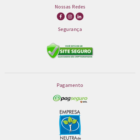
Nossas Redes
Segurança
Pagamento