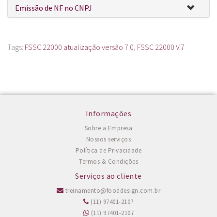
Emissão de NF no CNPJ
Tags:
FSSC 22000 atualização versão 7.0
,
FSSC 22000 V.7
Informações
Sobre a Empresa
Nossos serviços
Política de Privacidade
Termos & Condições
Serviços ao cliente
treinamento@fooddesign.com.br
(11) 97401-2107
(11) 97401-2107