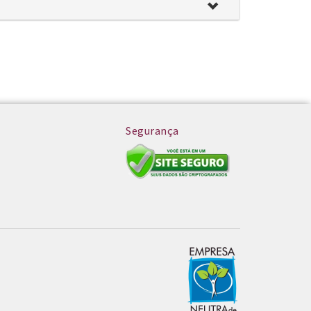
Segurança