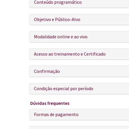
Conteúdo programático
Objetivo e Público-Alvo
Modalidade online e ao vivo
Acesso ao treinamento e Certificado
Confirmação
Condição especial por período
Dúvidas frequentes
Formas de pagamento