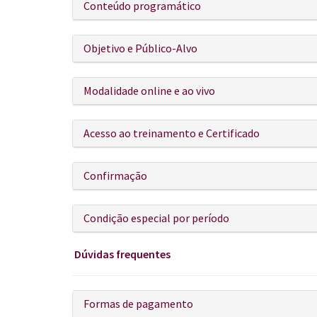
Conteúdo programático
Objetivo e Público-Alvo
Modalidade online e ao vivo
Acesso ao treinamento e Certificado
Confirmação
Condição especial por período
Dúvidas frequentes
Formas de pagamento