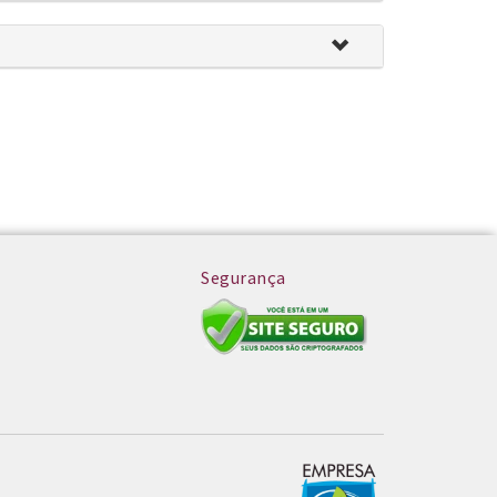
Segurança