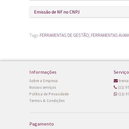
Emissão de NF no CNPJ
Tags:
FERRAMENTAS DE GESTÃO; FERRAMENTAS AVAN
Informações
Serviço
Sobre a Empresa
trein
Nossos serviços
(11) 9
Política de Privacidade
(11) 9
Termos & Condições
Pagamento