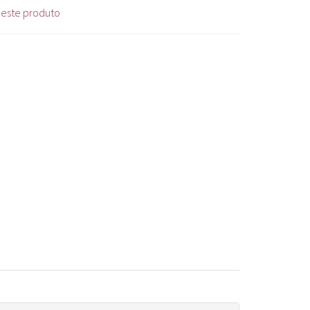
 este produto