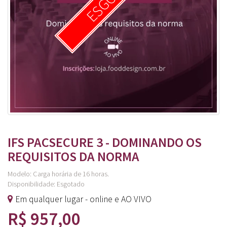
IFS PACSECURE 3 - DOMINANDO OS
REQUISITOS DA NORMA
Modelo: Carga horária de 16 horas.
Disponibilidade:
Esgotado
Em qualquer lugar - online e AO VIVO
R$ 957,00