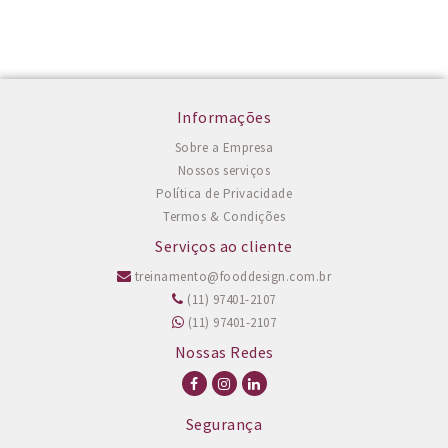
Informações
Sobre a Empresa
Nossos serviços
Política de Privacidade
Termos & Condições
Serviços ao cliente
treinamento@fooddesign.com.br
(11) 97401-2107
(11) 97401-2107
Nossas Redes
Segurança