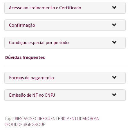
Acesso ao treinamento e Certificado
Confirmação
Condição especial por período
Dúvidas frequentes
Formas de pagamento
Emissão de NF no CNPJ
Tags:
#IFSPACSECURE3 #ENTENDIMENTODANORMA
#FOODDESIGNGROUP