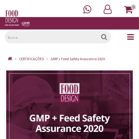
0
CERTIFICAÇÕES
GMP + Feed Safety Assurance 2020