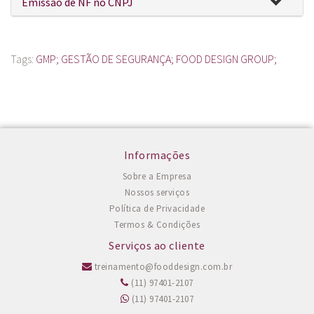
Emissão de NF no CNPJ
Tags:
GMP; GESTÃO DE SEGURANÇA; FOOD DESIGN GROUP;
Informações
Sobre a Empresa
Nossos serviços
Política de Privacidade
Termos & Condições
Serviços ao cliente
treinamento@fooddesign.com.br
(11) 97401-2107
(11) 97401-2107