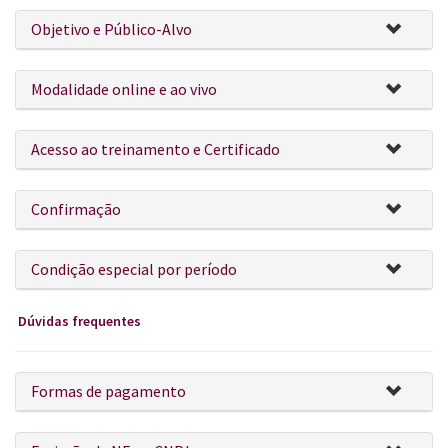
Objetivo e Público-Alvo
Modalidade online e ao vivo
Acesso ao treinamento e Certificado
Confirmação
Condição especial por período
Dúvidas frequentes
Formas de pagamento