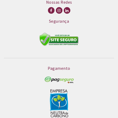
Nossas Redes
Segurança
Pagamento