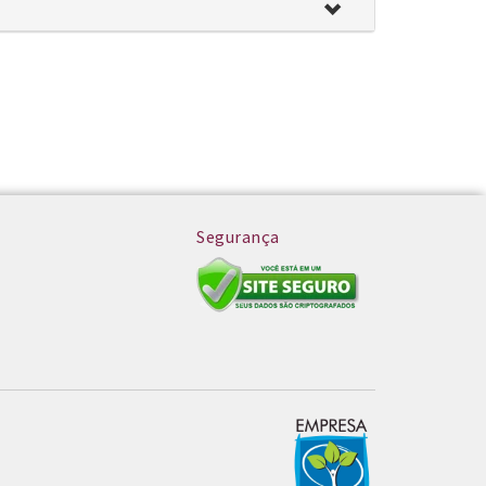
Segurança