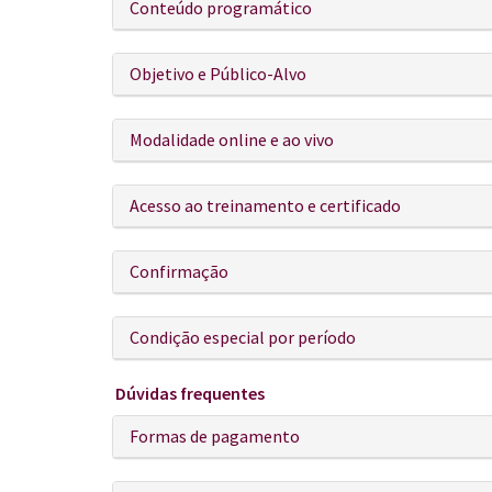
Conteúdo programático
Objetivo e Público-Alvo
Modalidade online e ao vivo
Acesso ao treinamento e certificado
Confirmação
Condição especial por período
Dúvidas frequentes
Formas de pagamento