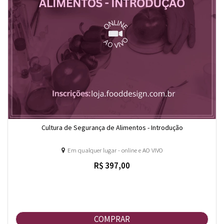
Cultura de Segurança de Alimentos - Introdução
Em qualquer lugar - online e AO VIVO
R$ 397,00
COMPRAR