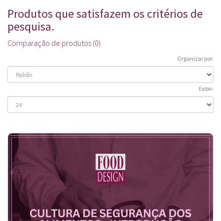
Produtos que satisfazem os critérios de
pesquisa.
Comparação de produtos (0)
Organizar por:
Exibir: