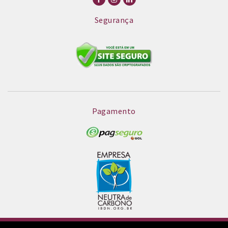
Segurança
Pagamento