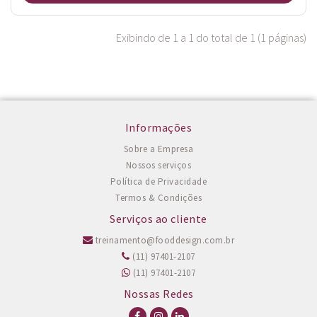
Exibindo de 1 a 1 do total de 1 (1 páginas)
Informações
Sobre a Empresa
Nossos serviços
Política de Privacidade
Termos & Condições
Serviços ao cliente
treinamento@fooddesign.com.br
(11) 97401-2107
(11) 97401-2107
Nossas Redes